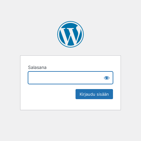
Salasana