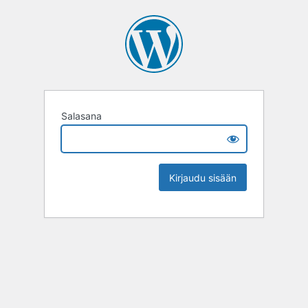
Salasana