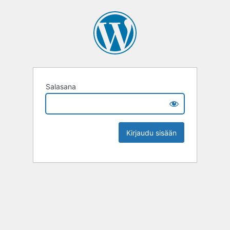
Salasana