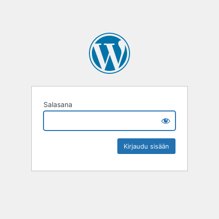
Salasana