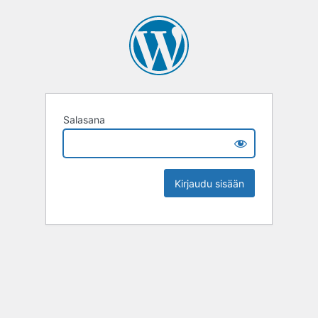
Salasana