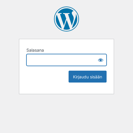
Salasana