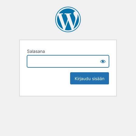
Salasana