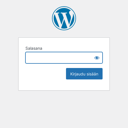
Salasana