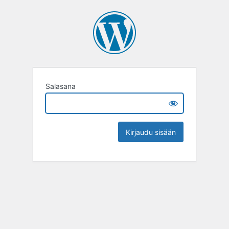
Salasana