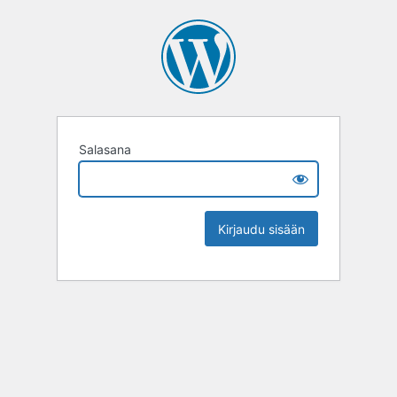
Salasana