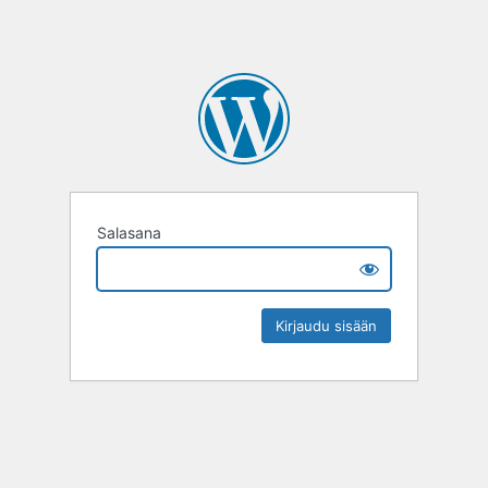
Salasana