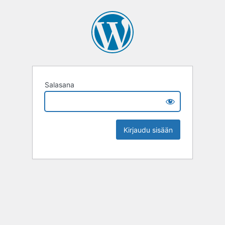
Salasana