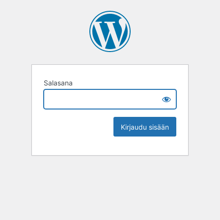
Salasana