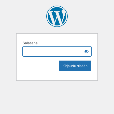
Salasana