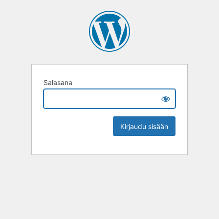
Salasana