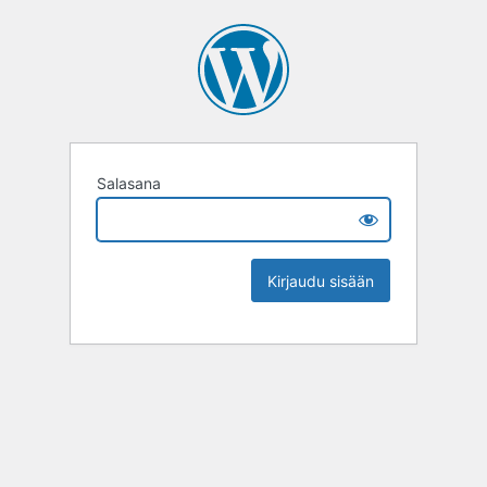
Salasana