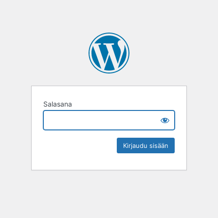
Salasana