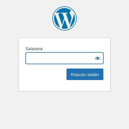
Salasana