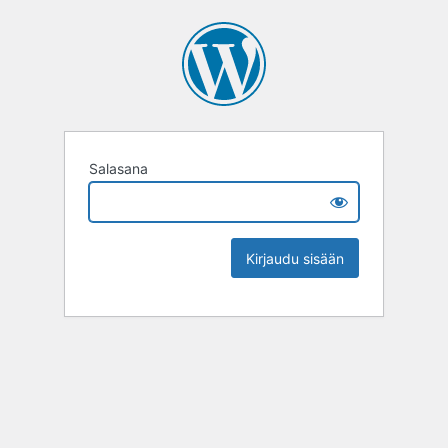
Salasana