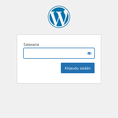
Salasana