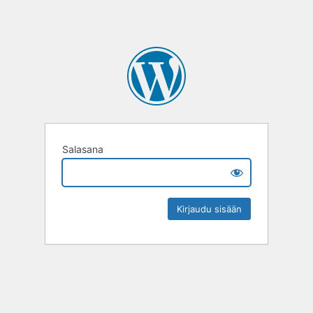
Salasana