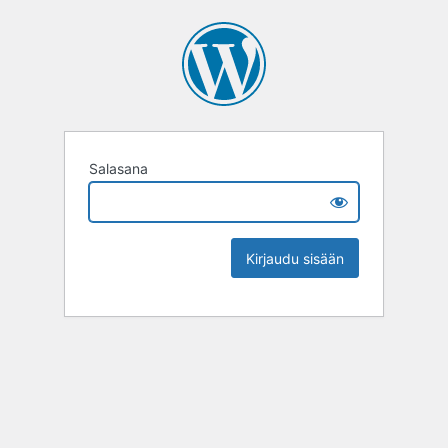
Salasana