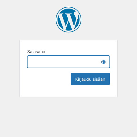
Salasana