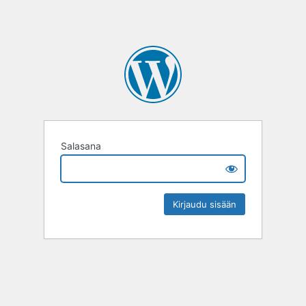
Salasana