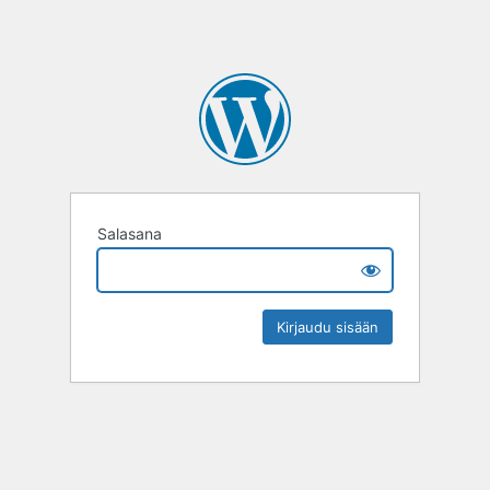
Salasana