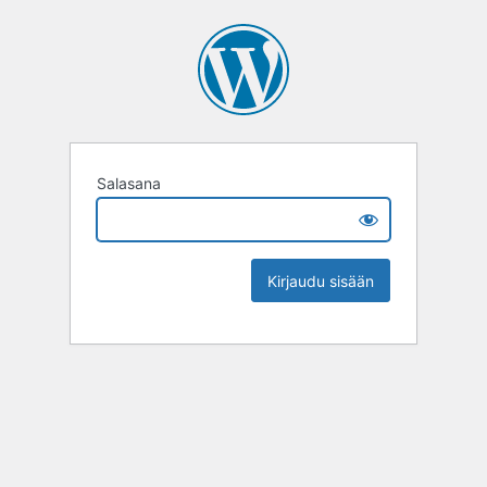
Salasana