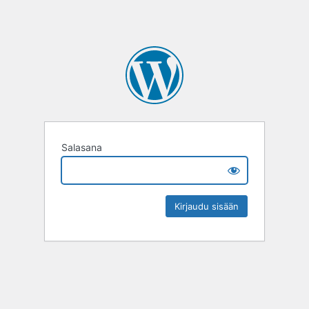
Salasana