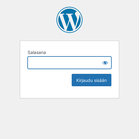
Salasana