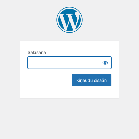
Salasana