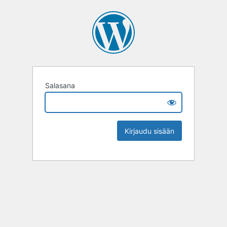
Salasana