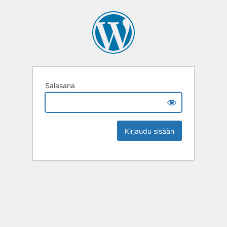
Salasana