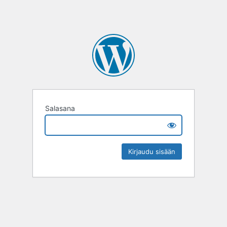
Salasana