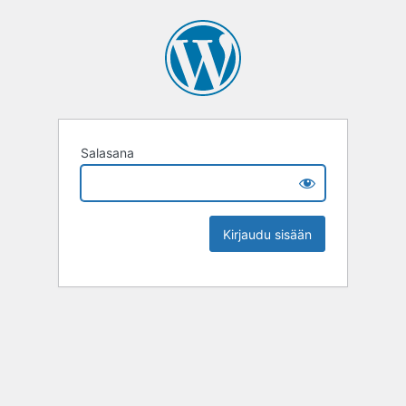
Salasana