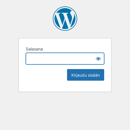
Salasana