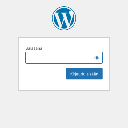
Salasana