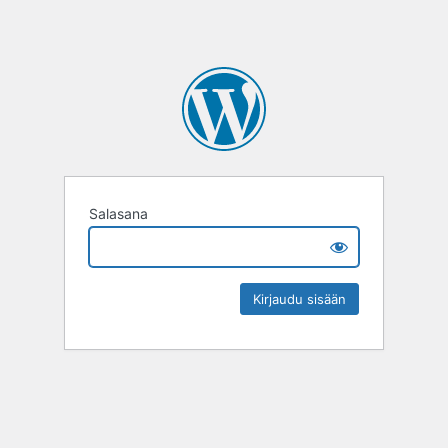
Salasana