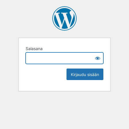
Salasana