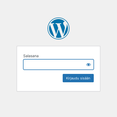
Salasana