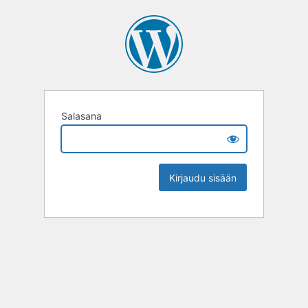
Salasana