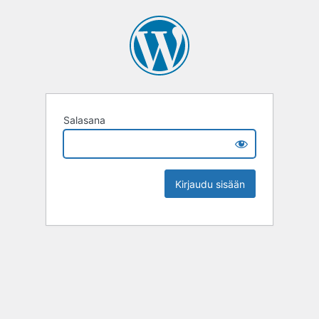
Salasana