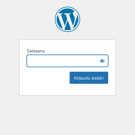
Salasana