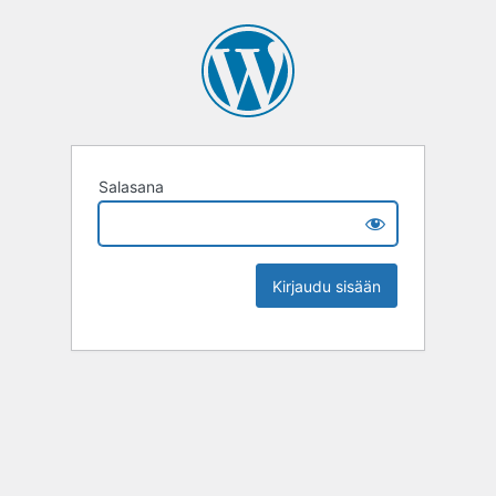
Salasana