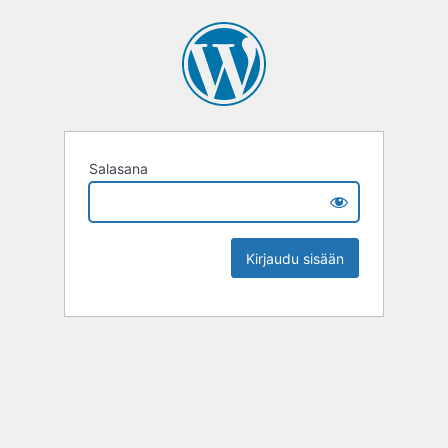
Salasana