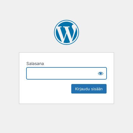
Salasana