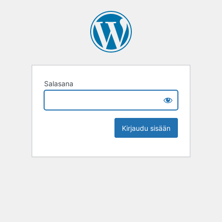
Salasana