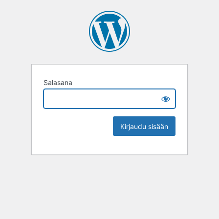
Salasana