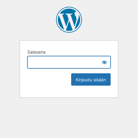
Salasana