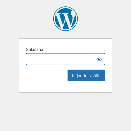
Salasana