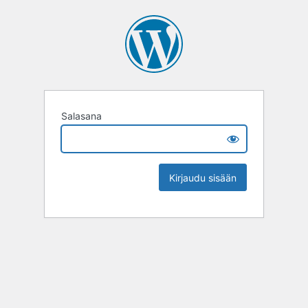
Salasana