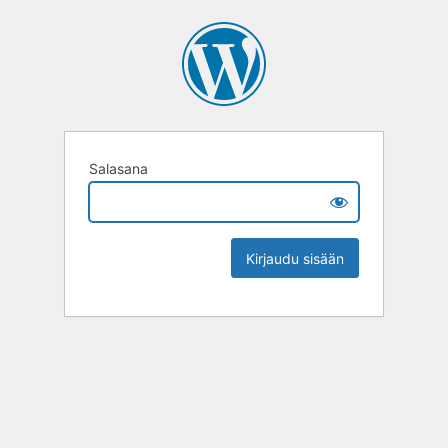
Salasana